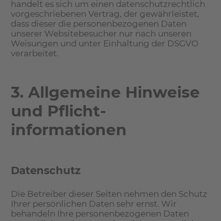
handelt es sich um einen datenschutzrechtlich
vorgeschriebenen Vertrag, der gewährleistet,
dass dieser die personenbezogenen Daten
unserer Websitebesucher nur nach unseren
Weisungen und unter Einhaltung der DSGVO
verarbeitet.
3. Allgemeine Hinweise
und Pflicht­
informationen
Datenschutz
Die Betreiber dieser Seiten nehmen den Schutz
Ihrer persönlichen Daten sehr ernst. Wir
behandeln Ihre personenbezogenen Daten