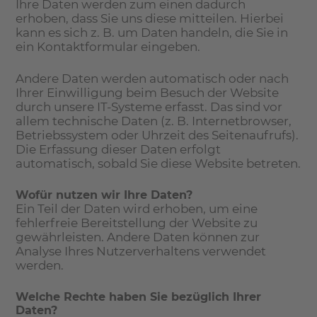
Ihre Daten werden zum einen dadurch
erhoben, dass Sie uns diese mitteilen. Hierbei
kann es sich z. B. um Daten handeln, die Sie in
ein Kontaktformular eingeben.
Andere Daten werden automatisch oder nach
Ihrer Einwilligung beim Besuch der Website
durch unsere IT-Systeme erfasst. Das sind vor
allem technische Daten (z. B. Internetbrowser,
Betriebssystem oder Uhrzeit des Seitenaufrufs).
Die Erfassung dieser Daten erfolgt
automatisch, sobald Sie diese Website betreten.
Wofür nutzen wir Ihre Daten?
Ein Teil der Daten wird erhoben, um eine
fehlerfreie Bereitstellung der Website zu
gewährleisten. Andere Daten können zur
Analyse Ihres Nutzerverhaltens verwendet
werden.
Welche Rechte haben Sie bezüglich Ihrer
Daten?