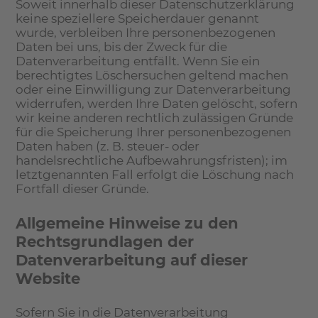
Soweit innerhalb dieser Datenschutzerklärung
keine speziellere Speicherdauer genannt
wurde, verbleiben Ihre personenbezogenen
Daten bei uns, bis der Zweck für die
Datenverarbeitung entfällt. Wenn Sie ein
berechtigtes Löschersuchen geltend machen
oder eine Einwilligung zur Datenverarbeitung
widerrufen, werden Ihre Daten gelöscht, sofern
wir keine anderen rechtlich zulässigen Gründe
für die Speicherung Ihrer personenbezogenen
Daten haben (z. B. steuer- oder
handelsrechtliche Aufbewahrungsfristen); im
letztgenannten Fall erfolgt die Löschung nach
Fortfall dieser Gründe.
Allgemeine Hinweise zu den
Rechtsgrundlagen der
Datenverarbeitung auf dieser
Website
Sofern Sie in die Datenverarbeitung