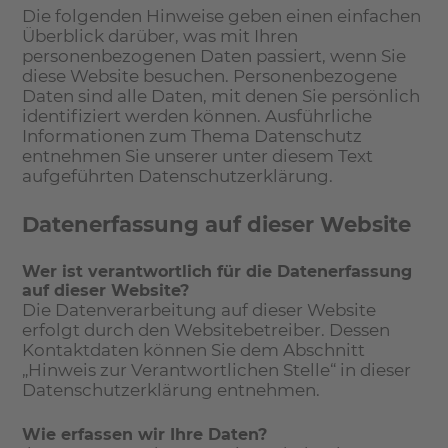
Die folgenden Hinweise geben einen einfachen
Überblick darüber, was mit Ihren
personenbezogenen Daten passiert, wenn Sie
diese Website besuchen. Personenbezogene
Daten sind alle Daten, mit denen Sie persönlich
identifiziert werden können. Ausführliche
Informationen zum Thema Datenschutz
entnehmen Sie unserer unter diesem Text
aufgeführten Datenschutzerklärung.
Datenerfassung auf dieser Website
Wer ist verantwortlich für die Datenerfassung
auf dieser Website?
Die Datenverarbeitung auf dieser Website
erfolgt durch den Websitebetreiber. Dessen
Kontaktdaten können Sie dem Abschnitt
„Hinweis zur Verantwortlichen Stelle“ in dieser
Datenschutzerklärung entnehmen.
Wie erfassen wir Ihre Daten?