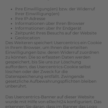
Ihre Einwilligung(en) bzw. der Widerruf
Ihrer Einwilligung(en)
Ihre IP-Adresse
Informationen über Ihren Browser
Informationen über Ihr Endgerät
Zeitpunkt Ihres Besuchs auf der Website
Geolocation
Des Weiteren speichert Usercentrics ein Cookie
in Ihrem Browser, um Ihnen die erteilten
Einwilligungen bzw. deren Widerruf zuordnen
zu können. Die so erfassten Daten werden
gespeichert, bis Sie uns zur Löschung
auffordern, das Usercentrics-Cookie selbst
löschen oder der Zweck für die
Datenspeicherung entfällt. Zwingende
gesetzliche Aufbewahrungspflichten bleiben
unberührt.
Das Usercentrics-Banner auf dieser Website
wurde mit Hilfe von eRecht24 konfiguriert. Das
erkennen Sie daran, dass im Banner das Logo