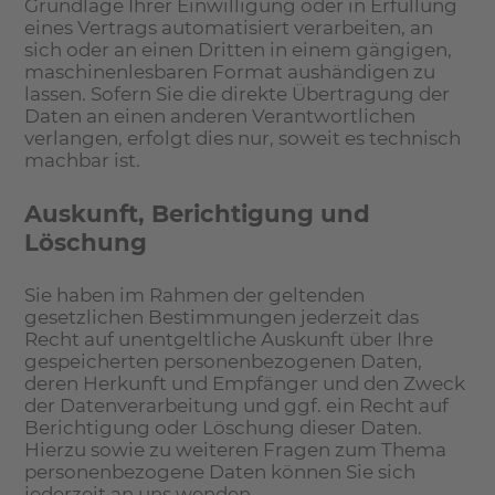
Grundlage Ihrer Einwilligung oder in Erfüllung
eines Vertrags automatisiert verarbeiten, an
sich oder an einen Dritten in einem gängigen,
maschinenlesbaren Format aushändigen zu
lassen. Sofern Sie die direkte Übertragung der
Daten an einen anderen Verantwortlichen
verlangen, erfolgt dies nur, soweit es technisch
machbar ist.
Auskunft, Berichtigung und
Löschung
Sie haben im Rahmen der geltenden
gesetzlichen Bestimmungen jederzeit das
Recht auf unentgeltliche Auskunft über Ihre
gespeicherten personenbezogenen Daten,
deren Herkunft und Empfänger und den Zweck
der Datenverarbeitung und ggf. ein Recht auf
Berichtigung oder Löschung dieser Daten.
Hierzu sowie zu weiteren Fragen zum Thema
personenbezogene Daten können Sie sich
jederzeit an uns wenden.