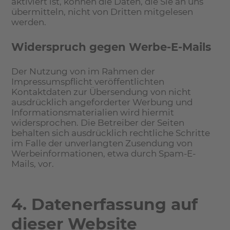
aktiviert ist, können die Daten, die Sie an uns
übermitteln, nicht von Dritten mitgelesen
werden.
Widerspruch gegen Werbe-E-Mails
Der Nutzung von im Rahmen der
Impressumspflicht veröffentlichten
Kontaktdaten zur Übersendung von nicht
ausdrücklich angeforderter Werbung und
Informationsmaterialien wird hiermit
widersprochen. Die Betreiber der Seiten
behalten sich ausdrücklich rechtliche Schritte
im Falle der unverlangten Zusendung von
Werbeinformationen, etwa durch Spam-E-
Mails, vor.
4. Datenerfassung auf
dieser Website