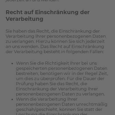
Recht auf Einschränkung der
Verarbeitung
Sie haben das Recht, die Einschränkung der
Verarbeitung Ihrer personenbezogenen Daten
zu verlangen. Hierzu können Sie sich jederzeit
an uns wenden. Das Recht auf Einschränkung
der Verarbeitung besteht in folgenden Fällen:
Wenn Sie die Richtigkeit Ihrer bei uns
gespeicherten personenbezogenen Daten
bestreiten, benötigen wir in der Regel Zeit,
um dies zu überprüfen. Für die Dauer der
Prüfung haben Sie das Recht, die
Einschränkung der Verarbeitung Ihrer
personenbezogenen Daten zu verlangen.
Wenn die Verarbeitung Ihrer
personenbezogenen Daten unrechtmäßig
geschah/geschieht, können Sie statt der
Löschung die Einschränkung der