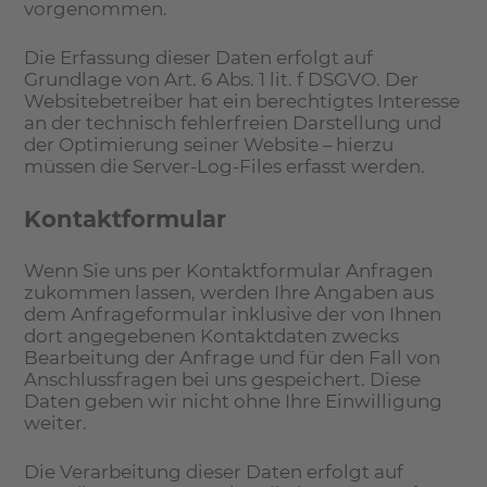
vorgenommen.
Die Erfassung dieser Daten erfolgt auf
Grundlage von Art. 6 Abs. 1 lit. f DSGVO. Der
Websitebetreiber hat ein berechtigtes Interesse
an der technisch fehlerfreien Darstellung und
der Optimierung seiner Website – hierzu
müssen die Server-Log-Files erfasst werden.
Kontaktformular
Wenn Sie uns per Kontaktformular Anfragen
zukommen lassen, werden Ihre Angaben aus
dem Anfrageformular inklusive der von Ihnen
dort angegebenen Kontaktdaten zwecks
Bearbeitung der Anfrage und für den Fall von
Anschlussfragen bei uns gespeichert. Diese
Daten geben wir nicht ohne Ihre Einwilligung
weiter.
Die Verarbeitung dieser Daten erfolgt auf