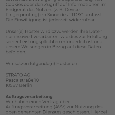
Cookies oder den Zugriff auf Informationen im
Endgerät des Nutzers (z. B. Device-
Fingerprinting) im Sinne des TTDSG umfasst.
Die Einwilligung ist jederzeit widerrufbar.
Unser(e) Hoster wird bzw. werden Ihre Daten
nur insoweit verarbeiten, wie dies zur Erfüllung
seiner Leistungspflichten erforderlich ist und
unsere Weisungen in Bezug auf diese Daten
befolgen.
Wir setzen folgende(n) Hoster ein:
STRATO AG
Pascalstraße 10
10587 Berlin
Auftragsverarbeitung
Wir haben einen Vertrag über
Auftragsverarbeitung (AVV) zur Nutzung des
oben genannten Dienstes geschlossen. Hierbei