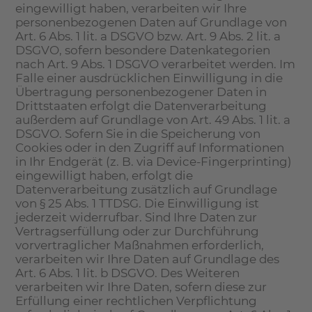
eingewilligt haben, verarbeiten wir Ihre
personenbezogenen Daten auf Grundlage von
Art. 6 Abs. 1 lit. a DSGVO bzw. Art. 9 Abs. 2 lit. a
DSGVO, sofern besondere Datenkategorien
nach Art. 9 Abs. 1 DSGVO verarbeitet werden. Im
Falle einer ausdrücklichen Einwilligung in die
Übertragung personenbezogener Daten in
Drittstaaten erfolgt die Datenverarbeitung
außerdem auf Grundlage von Art. 49 Abs. 1 lit. a
DSGVO. Sofern Sie in die Speicherung von
Cookies oder in den Zugriff auf Informationen
in Ihr Endgerät (z. B. via Device-Fingerprinting)
eingewilligt haben, erfolgt die
Datenverarbeitung zusätzlich auf Grundlage
von § 25 Abs. 1 TTDSG. Die Einwilligung ist
jederzeit widerrufbar. Sind Ihre Daten zur
Vertragserfüllung oder zur Durchführung
vorvertraglicher Maßnahmen erforderlich,
verarbeiten wir Ihre Daten auf Grundlage des
Art. 6 Abs. 1 lit. b DSGVO. Des Weiteren
verarbeiten wir Ihre Daten, sofern diese zur
Erfüllung einer rechtlichen Verpflichtung