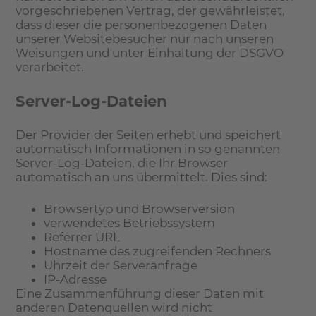
vorgeschriebenen Vertrag, der gewährleistet,
dass dieser die personenbezogenen Daten
unserer Websitebesucher nur nach unseren
Weisungen und unter Einhaltung der DSGVO
verarbeitet.
Server-Log-Dateien
Der Provider der Seiten erhebt und speichert
automatisch Informationen in so genannten
Server-Log-Dateien, die Ihr Browser
automatisch an uns übermittelt. Dies sind:
Browsertyp und Browserversion
verwendetes Betriebssystem
Referrer URL
Hostname des zugreifenden Rechners
Uhrzeit der Serveranfrage
IP-Adresse
Eine Zusammenführung dieser Daten mit
anderen Datenquellen wird nicht