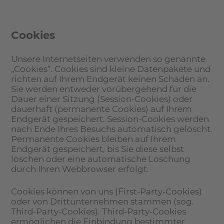
Cookies
Unsere Internetseiten verwenden so genannte
„Cookies“. Cookies sind kleine Datenpakete und
richten auf Ihrem Endgerät keinen Schaden an.
Sie werden entweder vorübergehend für die
Dauer einer Sitzung (Session-Cookies) oder
dauerhaft (permanente Cookies) auf Ihrem
Endgerät gespeichert. Session-Cookies werden
nach Ende Ihres Besuchs automatisch gelöscht.
Permanente Cookies bleiben auf Ihrem
Endgerät gespeichert, bis Sie diese selbst
löschen oder eine automatische Löschung
durch Ihren Webbrowser erfolgt.
Cookies können von uns (First-Party-Cookies)
oder von Drittunternehmen stammen (sog.
Third-Party-Cookies). Third-Party-Cookies
ermöglichen die Einbindung bestimmter