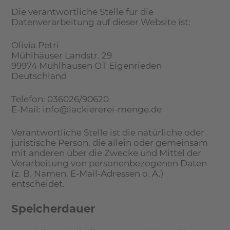
Die verantwortliche Stelle für die
Datenverarbeitung auf dieser Website ist:
Olivia Petri
Mühlhäuser Landstr. 29
99974 Mühlhausen OT Eigenrieden
Deutschland
Telefon: 036026/90620
E-Mail: info@lackiererei-menge.de
Verantwortliche Stelle ist die natürliche oder
juristische Person, die allein oder gemeinsam
mit anderen über die Zwecke und Mittel der
Verarbeitung von personenbezogenen Daten
(z. B. Namen, E-Mail-Adressen o. Ä.)
entscheidet.
Speicherdauer