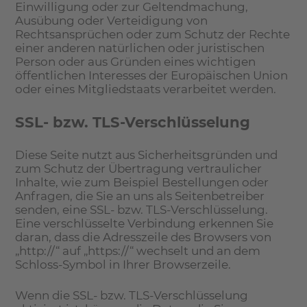
Einwilligung oder zur Geltendmachung,
Ausübung oder Verteidigung von
Rechtsansprüchen oder zum Schutz der Rechte
einer anderen natürlichen oder juristischen
Person oder aus Gründen eines wichtigen
öffentlichen Interesses der Europäischen Union
oder eines Mitgliedstaats verarbeitet werden.
SSL- bzw. TLS-Verschlüsselung
Diese Seite nutzt aus Sicherheitsgründen und
zum Schutz der Übertragung vertraulicher
Inhalte, wie zum Beispiel Bestellungen oder
Anfragen, die Sie an uns als Seitenbetreiber
senden, eine SSL- bzw. TLS-Verschlüsselung.
Eine verschlüsselte Verbindung erkennen Sie
daran, dass die Adresszeile des Browsers von
„http://“ auf „https://“ wechselt und an dem
Schloss-Symbol in Ihrer Browserzeile.
Wenn die SSL- bzw. TLS-Verschlüsselung