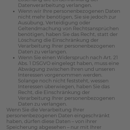
Datenverarbeitung verlangen.
Wenn wir Ihre personenbezogenen Daten
nicht mehr benötigen, Sie sie jedoch zur
Ausübung, Verteidigung oder
Geltendmachung von Rechtsansprüchen
benötigen, haben Sie das Recht, statt der
Löschung die Einschränkung der
Verarbeitung Ihrer personenbezogenen
Daten zu verlangen.
Wenn Sie einen Widerspruch nach Art. 21
Abs. 1 DSGVO eingelegt haben, muss eine
Abwägung zwischen Ihren und unseren
Interessen vorgenommen werden.
Solange noch nicht feststeht, wessen
Interessen überwiegen, haben Sie das
Recht, die Einschränkung der
Verarbeitung Ihrer personenbezogenen
Daten zu verlangen.
Wenn Sie die Verarbeitung Ihrer
personenbezogenen Daten eingeschränkt
haben, dürfen diese Daten – von ihrer
Speicherung abgesehen – nur mit Ihrer