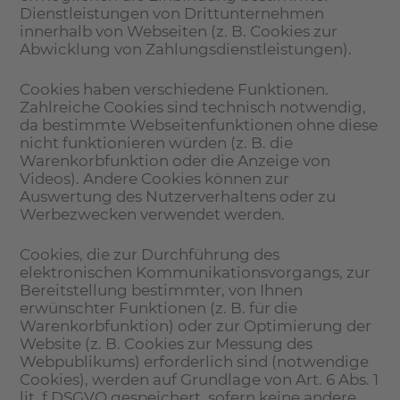
Dienstleistungen von Drittunternehmen
innerhalb von Webseiten (z. B. Cookies zur
Abwicklung von Zahlungsdienstleistungen).
Cookies haben verschiedene Funktionen.
Zahlreiche Cookies sind technisch notwendig,
da bestimmte Webseitenfunktionen ohne diese
nicht funktionieren würden (z. B. die
Warenkorbfunktion oder die Anzeige von
Videos). Andere Cookies können zur
Auswertung des Nutzerverhaltens oder zu
Werbezwecken verwendet werden.
Cookies, die zur Durchführung des
elektronischen Kommunikationsvorgangs, zur
Bereitstellung bestimmter, von Ihnen
erwünschter Funktionen (z. B. für die
Warenkorbfunktion) oder zur Optimierung der
Website (z. B. Cookies zur Messung des
Webpublikums) erforderlich sind (notwendige
Cookies), werden auf Grundlage von Art. 6 Abs. 1
lit. f DSGVO gespeichert, sofern keine andere