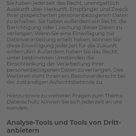
Sie haben jederzeit das Recht, unentgeltlich
Auskunft über Herkunft, Empfänger und Zweck
Ihrer gespeicherten personenbezogenen Daten
zu erhalten. Sie haben außerdem ein Recht, die
Berichtigung oder Löschung dieser Daten zu
verlangen. Wenn Sie eine Einwilligung zur
Datenverarbeitung erteilt haben, können Sie
diese Einwilligung jederzeit für die Zukunft
widerrufen. Außerdem haben Sie das Recht,
unter bestimmten Umständen die
Einschränkung der Verarbeitung Ihrer
personenbezogenen Daten zu verlangen. Des
Weiteren steht Ihnen ein Beschwerderecht bei
der zuständigen Aufsichtsbehörde zu.
Hierzu sowie zu weiteren Fragen zum Thema
Datenschutz können Sie sich jederzeit an uns
wenden.
Analyse-Tools und Tools von Dritt­
anbietern