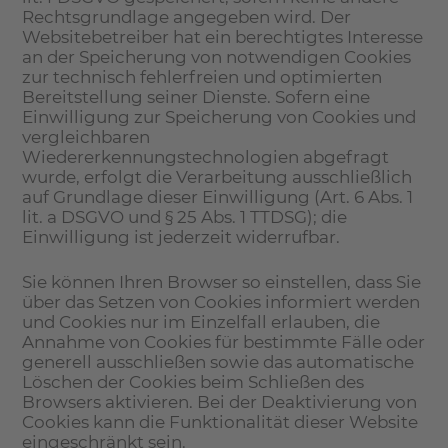
Rechtsgrundlage angegeben wird. Der
Websitebetreiber hat ein berechtigtes Interesse
an der Speicherung von notwendigen Cookies
zur technisch fehlerfreien und optimierten
Bereitstellung seiner Dienste. Sofern eine
Einwilligung zur Speicherung von Cookies und
vergleichbaren
Wiedererkennungstechnologien abgefragt
wurde, erfolgt die Verarbeitung ausschließlich
auf Grundlage dieser Einwilligung (Art. 6 Abs. 1
lit. a DSGVO und § 25 Abs. 1 TTDSG); die
Einwilligung ist jederzeit widerrufbar.
Sie können Ihren Browser so einstellen, dass Sie
über das Setzen von Cookies informiert werden
und Cookies nur im Einzelfall erlauben, die
Annahme von Cookies für bestimmte Fälle oder
generell ausschließen sowie das automatische
Löschen der Cookies beim Schließen des
Browsers aktivieren. Bei der Deaktivierung von
Cookies kann die Funktionalität dieser Website
eingeschränkt sein.