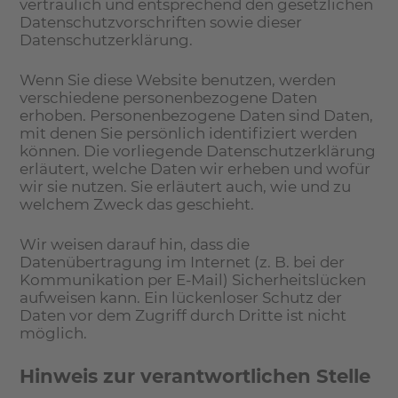
vertraulich und entsprechend den gesetzlichen
Datenschutzvorschriften sowie dieser
Datenschutzerklärung.
Wenn Sie diese Website benutzen, werden
verschiedene personenbezogene Daten
erhoben. Personenbezogene Daten sind Daten,
mit denen Sie persönlich identifiziert werden
können. Die vorliegende Datenschutzerklärung
erläutert, welche Daten wir erheben und wofür
wir sie nutzen. Sie erläutert auch, wie und zu
welchem Zweck das geschieht.
Wir weisen darauf hin, dass die
Datenübertragung im Internet (z. B. bei der
Kommunikation per E-Mail) Sicherheitslücken
aufweisen kann. Ein lückenloser Schutz der
Daten vor dem Zugriff durch Dritte ist nicht
möglich.
Hinweis zur verantwortlichen Stelle