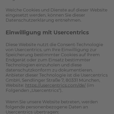
Welche Cookies und Dienste auf dieser Website
eingesetzt werden, können Sie dieser
Datenschutzerklärung entnehmen.
Einwilligung mit Usercentrics
Diese Website nutzt die Consent-Technologie
von Usercentrics, um Ihre Einwilligung zur
Speicherung bestimmter Cookies auf Ihrem
Endgerät oder zum Einsatz bestimmter
Technologien einzuholen und diese
datenschutzkonform zu dokumentieren.
Anbieter dieser Technologie ist die Usercentrics
GmbH, Sendlinger Straße 7, 80331 München,
Website:
https://usercentrics.com/de/
(im
Folgenden „Usercentrics“).
Wenn Sie unsere Website betreten, werden
folgende personenbezogene Daten an
Usercentrics übertragen: