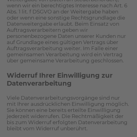
wenn wir ein berechtigtes Interesse nach Art. 6
Abs. 1 lit. f DSGVO an der Weitergabe haben
oder wenn eine sonstige Rechtsgrundlage die
Datenweitergabe erlaubt. Beim Einsatz von
Auftragsverarbeitern geben wir
personenbezogene Daten unserer Kunden nur
auf Grundlage eines gültigen Vertrags über
Auftragsverarbeitung weiter. Im Falle einer
gemeinsamen Verarbeitung wird ein Vertrag
über gemeinsame Verarbeitung geschlossen.
Widerruf Ihrer Einwilligung zur
Datenverarbeitung
Viele Datenverarbeitungsvorgänge sind nur
mit Ihrer ausdrücklichen Einwilligung möglich.
Sie können eine bereits erteilte Einwilligung
jederzeit widerrufen. Die Rechtmäßigkeit der
bis zum Widerruf erfolgten Datenverarbeitung
bleibt vom Widerruf unberührt.