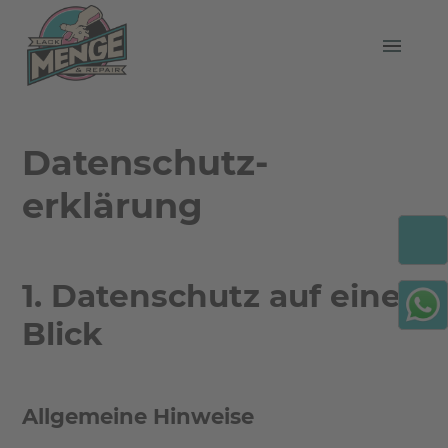
Datenschutz­
erklärung
1. Datenschutz auf einen
Blick
Allgemeine Hinweise